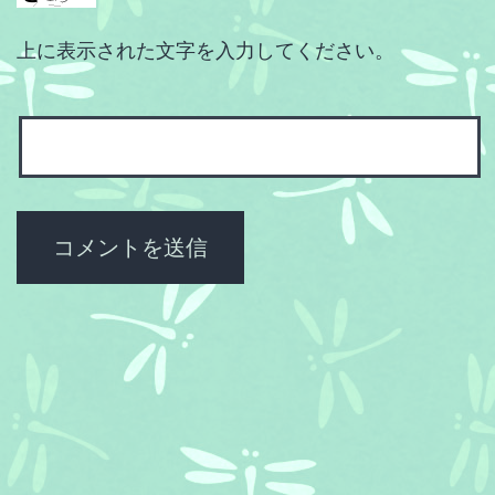
上に表示された文字を入力してください。