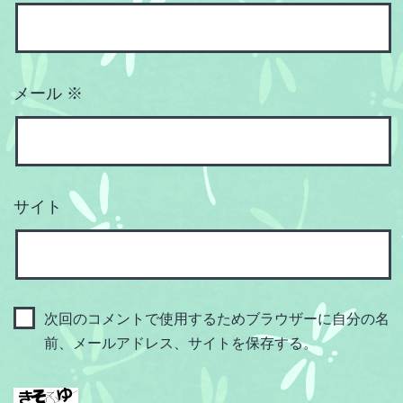
メール
※
サイト
次回のコメントで使用するためブラウザーに自分の名
前、メールアドレス、サイトを保存する。