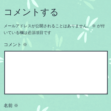
ズ
コメントする
メールアドレスが公開されることはありません。
※
が付
いている欄は必須項目です
コメント
※
名前
※